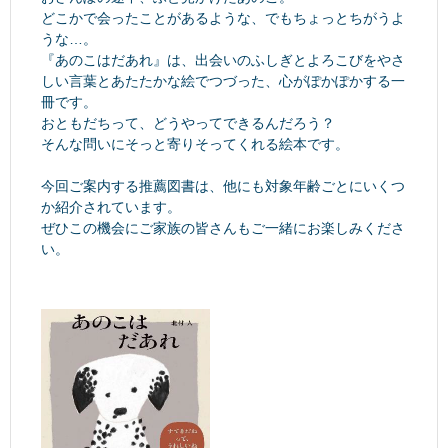
どこかで会ったことがあるような、でもちょっとちがうよ
うな…。
『あのこはだあれ』は、出会いのふしぎとよろこびをやさ
しい言葉とあたたかな絵でつづった、心がぽかぽかする一
冊です。
おともだちって、どうやってできるんだろう？
そんな問いにそっと寄りそってくれる絵本です。
今回ご案内する推薦図書は、他にも対象年齢ごとにいくつ
か紹介されています。
ぜひこの機会にご家族の皆さんもご一緒にお楽しみくださ
い。